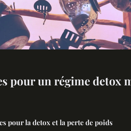
es pour un régime detox 
s pour la detox et la perte de poids