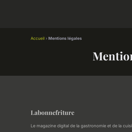
Accueil
›
Mentions légales
Mention
Labonnefriture
Le magazine digital de la gastronomie et de la cuis