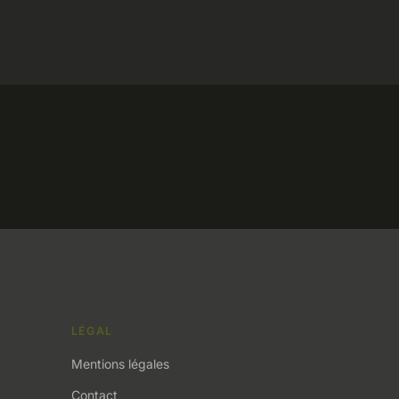
LÉGAL
Mentions légales
Contact