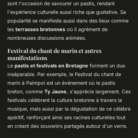
sont l'occasion de savourer un pastis, rendant
l'expérience culturelle aussi riche que gustative. Sa
popularité se manifeste aussi dans des lieux comme
les
terrasses bretonnes
où il agrément de
nombreuses discussions animées.
Festival du chant de marin et autres
manifestations
Le
pastis et festivals en Bretagne
forment un duo
inséparable. Par exemple, le Festival du chant de
marin à Paimpol est un événement où le pastis
breton, comme
Ty Jaune
, s'apprécie largement. Ces
festivals célèbrent la culture bretonne à travers la
musique, mais aussi par la dégustation de ce célèbre
apéritif, renforçant ainsi ses racines culturelles tout
en créant des souvenirs partagés autour d'un verre.