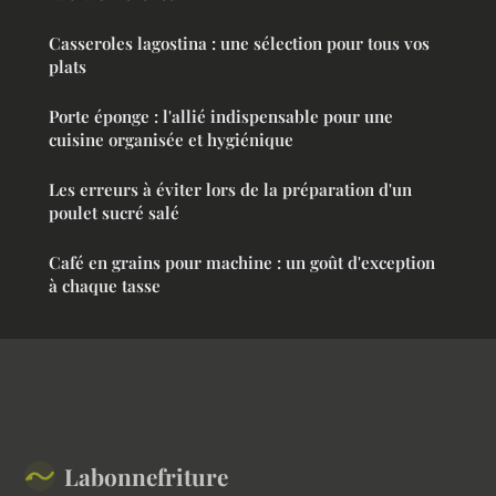
Casseroles lagostina : une sélection pour tous vos
plats
Porte éponge : l'allié indispensable pour une
cuisine organisée et hygiénique
Les erreurs à éviter lors de la préparation d'un
poulet sucré salé
Café en grains pour machine : un goût d'exception
à chaque tasse
Labonnefriture