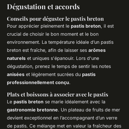
Dégustation et accords
Conseils pour déguster le pastis breton
Pour apprécier pleinement le
pastis breton
, il est
crucial de choisir le bon moment et le bon
environnement. La température idéale d’un pastis
breton est fraîche, afin de laisser ses
arômes
naturels
et uniques s'épanouir. Lors d'une
dégustation, prenez le temps de sentir les notes
anisées
et légèrement sucrées du
pastis
professionnellement conçu
.
Plats et boissons à associer avec le pastis
Le
pastis breton
se marie idéalement avec la
gastronomie bretonne
. Un plateau de fruits de mer
devient exceptionnel en l’accompagnant d’un verre
de pastis. Ce mélange met en valeur la fraîcheur des