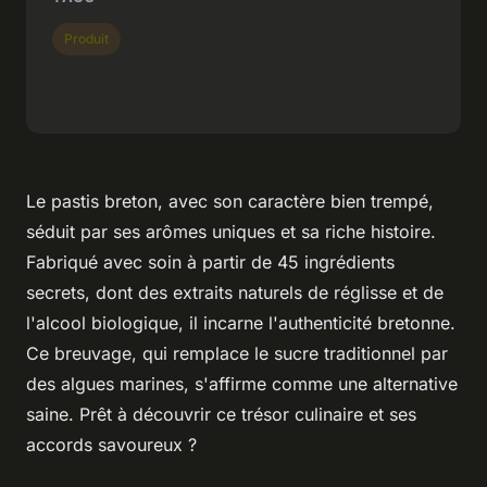
Produit
Le pastis breton, avec son caractère bien trempé,
séduit par ses arômes uniques et sa riche histoire.
Fabriqué avec soin à partir de 45 ingrédients
secrets, dont des extraits naturels de réglisse et de
l'alcool biologique, il incarne l'authenticité bretonne.
Ce breuvage, qui remplace le sucre traditionnel par
des algues marines, s'affirme comme une alternative
saine. Prêt à découvrir ce trésor culinaire et ses
accords savoureux ?