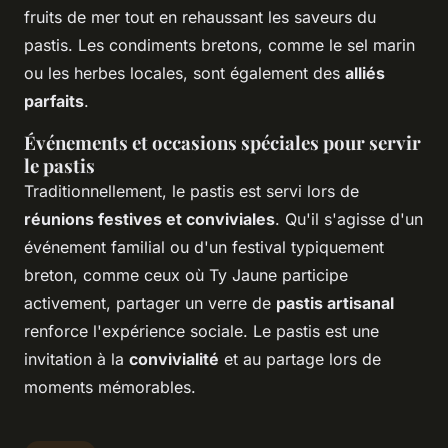
fruits de mer tout en rehaussant les saveurs du
pastis. Les condiments bretons, comme le sel marin
ou les herbes locales, sont également des
alliés
parfaits
.
Événements et occasions spéciales pour servir
le pastis
Traditionnellement, le pastis est servi lors de
réunions festives et conviviales
. Qu'il s'agisse d'un
événement familial ou d'un festival typiquement
breton, comme ceux où Ty Jaune participe
activement, partager un verre de
pastis artisanal
renforce l'expérience sociale. Le pastis est une
invitation à la
convivialité
et au partage lors de
moments mémorables.