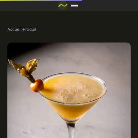
Accueil
›
Produit