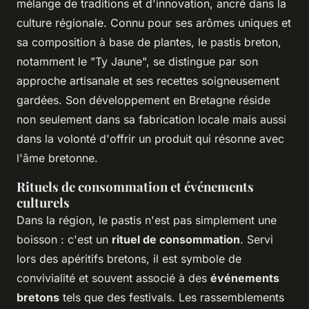
mélange de traditions et d'innovation, ancré dans la
culture régionale. Connu pour ses arômes uniques et
sa composition à base de plantes, le pastis breton,
notamment le "Ty Jaune", se distingue par son
approche artisanale et ses recettes soigneusement
gardées. Son développement en Bretagne réside
non seulement dans sa fabrication locale mais aussi
dans la volonté d'offrir un produit qui résonne avec
l'âme bretonne.
Rituels de consommation et événements
culturels
Dans la région, le pastis n'est pas simplement une
boisson : c'est un
rituel de consommation
. Servi
lors des apéritifs bretons, il est symbole de
convivialité et souvent associé à des
événements
bretons
tels que des festivals. Les rassemblements