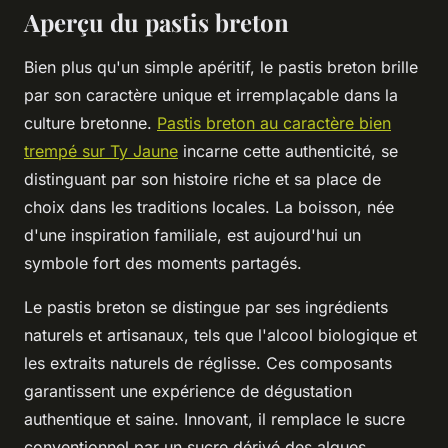
Aperçu du pastis breton
Bien plus qu'un simple apéritif, le pastis breton brille
par son caractère unique et irremplaçable dans la
culture bretonne.
Pastis breton au caractère bien
trempé sur Ty Jaune
incarne cette authenticité, se
distinguant par son histoire riche et sa place de
choix dans les traditions locales. La boisson, née
d'une inspiration familiale, est aujourd'hui un
symbole fort des moments partagés.
Le pastis breton se distingue par ses ingrédients
naturels et artisanaux, tels que l'alcool biologique et
les extraits naturels de réglisse. Ces composants
garantissent une expérience de dégustation
authentique et saine. Innovant, il remplace le sucre
conventionnel par un sucre dérivé des algues