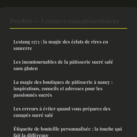
Produit — Lectures complémentaires
Lestang 1573 : la magie des éclats de rires en
sancerre
Les incontournables de la pâtisserie sucré salé
sans gluten
La magie des boutiques de pâtisserie à nancy :
inspirations, conseils et adresses pour les
passionnés sucrés
Les erreurs à éviter quand vous préparez des
canapés sucré salé
Étiquette de bouteille personnalisée : la touche qui
fait la différence