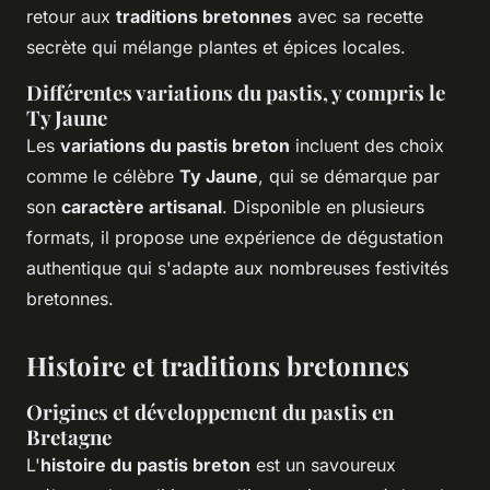
retour aux
traditions bretonnes
avec sa recette
secrète qui mélange plantes et épices locales.
Différentes variations du pastis, y compris le
Ty Jaune
Les
variations du pastis breton
incluent des choix
comme le célèbre
Ty Jaune
, qui se démarque par
son
caractère artisanal
. Disponible en plusieurs
formats, il propose une expérience de dégustation
authentique qui s'adapte aux nombreuses festivités
bretonnes.
Histoire et traditions bretonnes
Origines et développement du pastis en
Bretagne
L'
histoire du pastis breton
est un savoureux