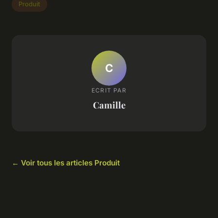
Produit
C
ECRIT PAR
Camille
← Voir tous les articles Produit