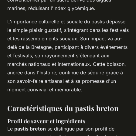
marines, réduisant l'index glycémique.
L'importance culturelle et sociale du pastis dépasse
le simple plaisir gustatif, s'intégrant dans les festivals
et les rassemblements sociaux. Son impact va au-
delà de la Bretagne, participant à divers événements
et festivals, son rayonnement s'étendant aux
marchés nationaux et internationaux. Cette boisson,
ancrée dans l'histoire, continue de séduire grâce à
son savoir-faire artisanal et à sa promesse d'un
moment convivial et mémorable.
Caractéristiques du pastis breton
Profil de saveur et ingrédients
Le
pastis breton
se distingue par son profil de